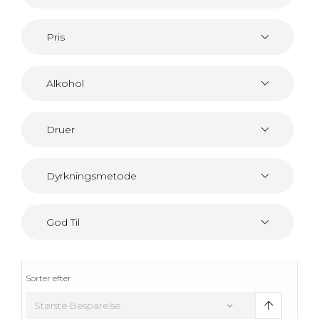
Pris
Alkohol
Druer
Dyrkningsmetode
God Til
Sorter efter