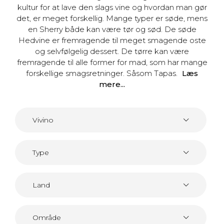
kultur for at lave den slags vine og hvordan man gør
det, er meget forskellig. Mange typer er søde, mens
en Sherry både kan være tør og sød. De søde
Hedvine er fremragende til meget smagende oste
og selvfølgelig dessert. De tørre kan være
fremragende til alle former for mad, som har mange
forskellige smagsretninger. Såsom Tapas.
Læs
mere...
Vivino
Type
Land
Område