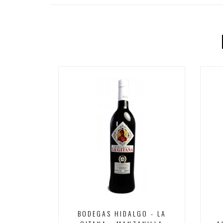
BODEGAS HIDALGO - LA