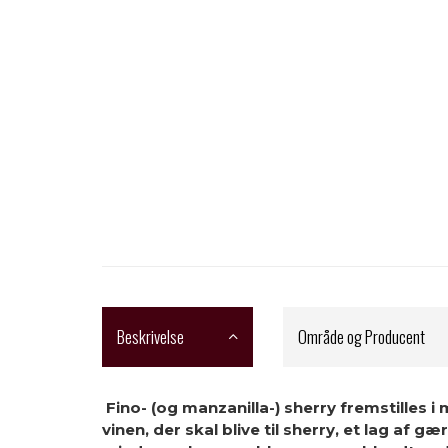
Beskrivelse
Område og Producent
Fino- (og manzanilla-) sherry fremstilles 
vinen, der skal blive til sherry, et lag af 