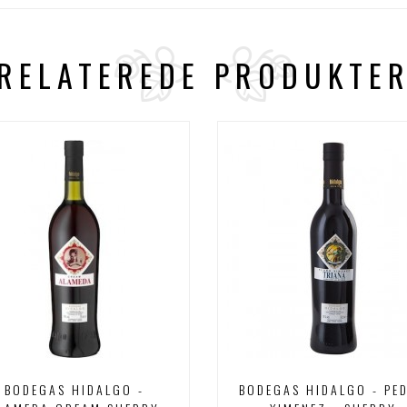
RELATEREDE PRODUKTE
BODEGAS HIDALGO -
BODEGAS HIDALGO - PE