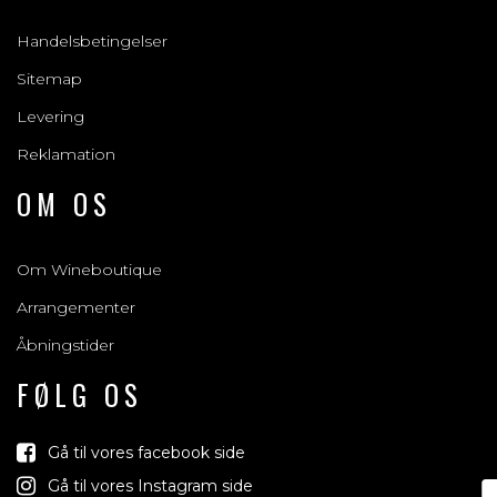
Handelsbetingelser
Sitemap
Levering
Reklamation
OM OS
Om Wineboutique
Arrangementer
Åbningstider
FØLG OS
Gå til vores facebook side
Gå til vores Instagram side