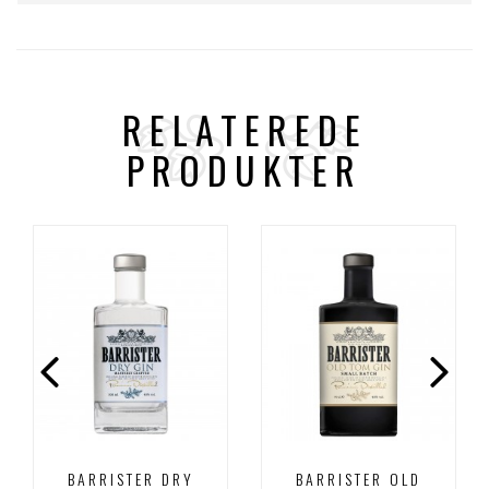
RELATEREDE
PRODUKTER
BARRISTER DRY
BARRISTER OLD