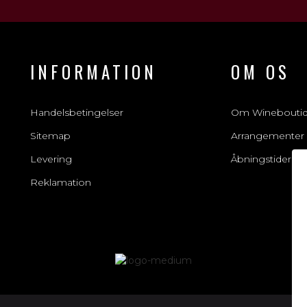
INFORMATION
OM OS
Handelsbetingelser
Om Winebouti
Sitemap
Arrangementer
Levering
Åbningstider
Reklamation