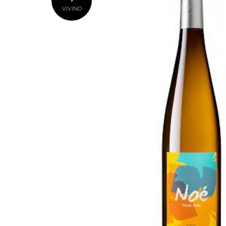
VIVINO