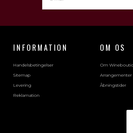
INFORMATION
OM OS
Handelsbetingelser
Om Winebouti
Sitemap
Arrangementer
Levering
Åbningstider
Reklamation