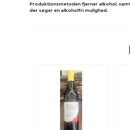
Produktionsmetoden fjerner alkohol, samtidi
der søger en alkoholfri mulighed.