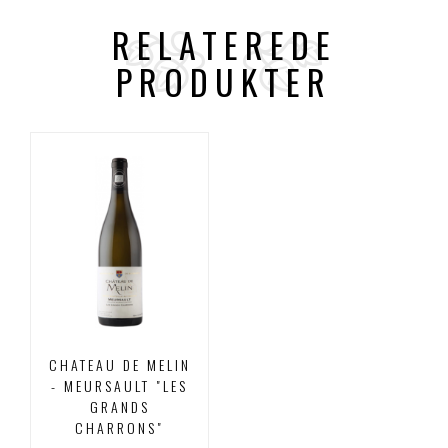
RELATEREDE
PRODUKTER
CHATEAU DE MELIN
- MEURSAULT "LES
GRANDS
CHARRONS"