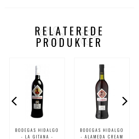
RELATEREDE
PRODUKTER
BODEGAS HIDALGO
BODEGAS HIDALGO
- LA GITANA -
- ALAMEDA CREAM