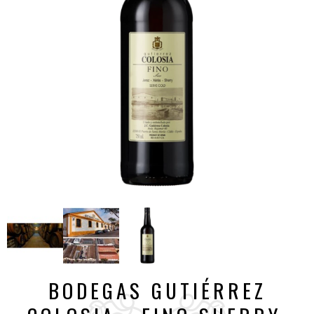
BODEGAS GUTIÉRREZ