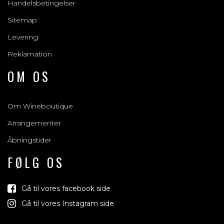
Handelsbetingelser
Sitemap
Levering
Reklamation
OM OS
Om Wineboutique
Arrangementer
Åbningstider
FØLG OS
Gå til vores facebook side
Gå til vores Instagram side