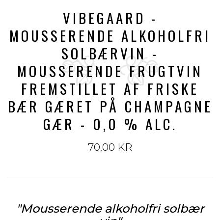
VIBEGAARD -
MOUSSERENDE ALKOHOLFRI
SOLBÆRVIN -
MOUSSERENDE FRUGTVIN
FREMSTILLET AF FRISKE
BÆR GÆRET PÅ CHAMPAGNE
GÆR - 0,0 % ALC.
70,00 KR
"Mousserende alkoholfri solbær