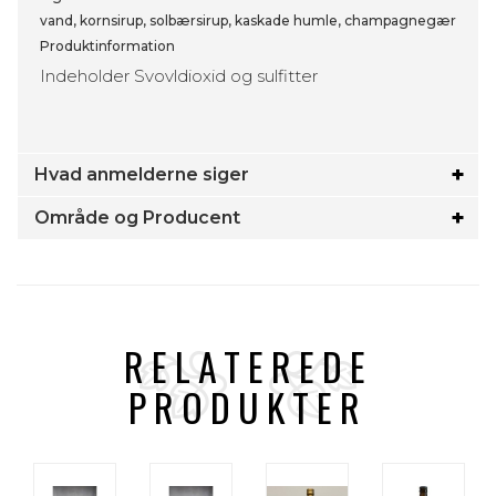
vand, kornsirup, solbærsirup, kaskade humle, champagnegær
Produktinformation
Indeholder Svovldioxid og sulfitter
Hvad anmelderne siger
Område og Producent
RELATEREDE
PRODUKTER