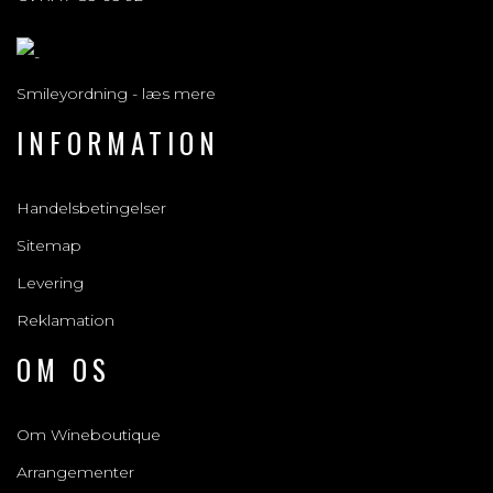
Smileyordning - læs mere
INFORMATION
Handelsbetingelser
Sitemap
Levering
Reklamation
OM OS
Om Wineboutique
Arrangementer