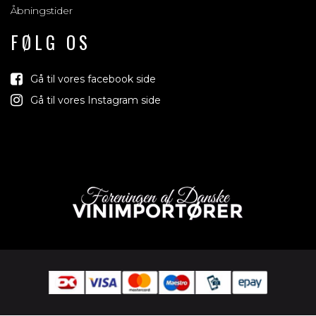
Åbningstider
FØLG OS
Gå til vores facebook side
Gå til vores Instagram side