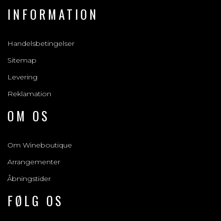
INFORMATION
Handelsbetingelser
Sitemap
Levering
Reklamation
OM OS
Om Wineboutique
Arrangementer
Åbningstider
FØLG OS