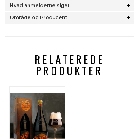
Hvad anmelderne siger
Område og Producent
RELATEREDE
PRODUKTER