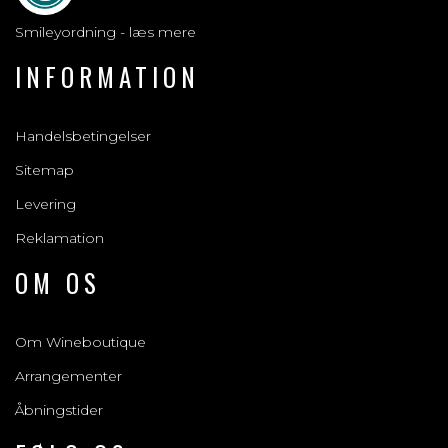
Smileyordning - læs mere
INFORMATION
Handelsbetingelser
Sitemap
Levering
Reklamation
OM OS
Om Wineboutique
Arrangementer
Åbningstider