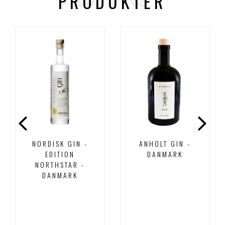
PRODUKTER
NORDISK GIN -
ANHOLT GIN -
EDITION
DANMARK
NORTHSTAR -
DANMARK