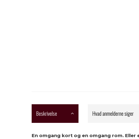
Beskrivelse
Hvad anmelderne siger
En omgang kort og en omgang rom. Eller et