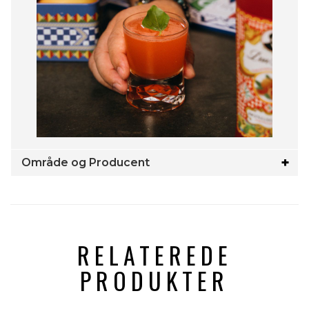
Område og Producent
RELATEREDE
PRODUKTER