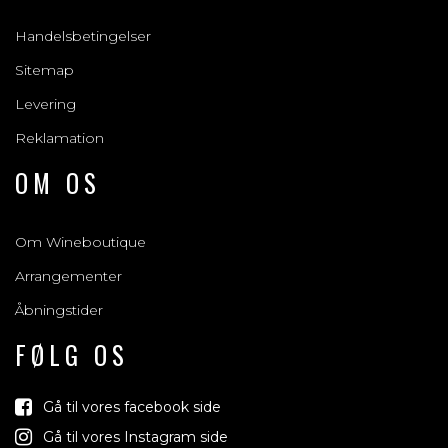
Handelsbetingelser
Sitemap
Levering
Reklamation
OM OS
Om Wineboutique
Arrangementer
Åbningstider
FØLG OS
Gå til vores facebook side
Gå til vores Instagram side