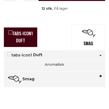
12 stk.
På lager
DUFT
SMAG
Duft
Aromatisk
Smag