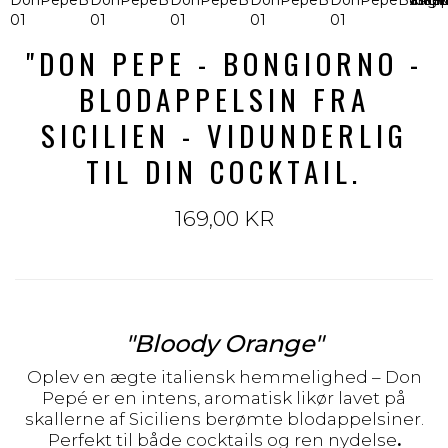
"DON PEPE - BONGIORNO -
BLODAPPELSIN FRA
SICILIEN - VIDUNDERLIG
TIL DIN COCKTAIL.
169,00 KR
"Bloody Orange"
Oplev en ægte italiensk hemmelighed – Don
Pepé er en intens, aromatisk likør lavet på
skallerne af Siciliens berømte blodappelsiner.
Perfekt til både cocktails og ren nydelse
.