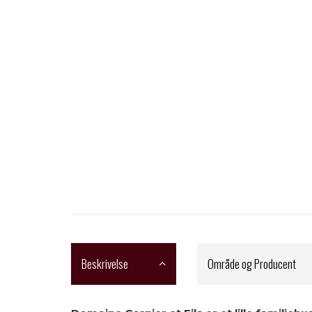
Beskrivelse
Område og Producent