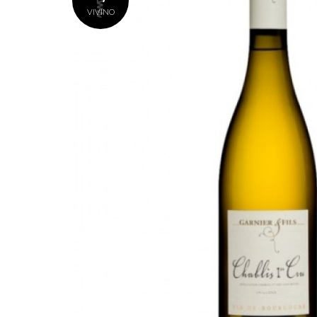
VIVINO