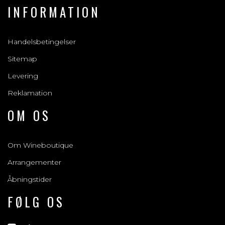
INFORMATION
Handelsbetingelser
Sitemap
Levering
Reklamation
OM OS
Om Wineboutique
Arrangementer
Åbningstider
FØLG OS