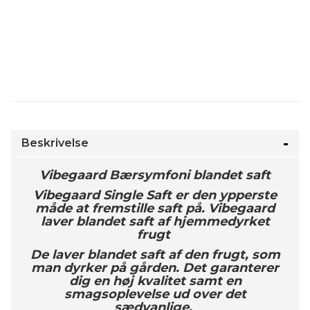
Beskrivelse
Vibegaard Bærsymfoni blandet saft
Vibegaard Single Saft er den ypperste
måde at fremstille saft på.
Vibegaard
laver blandet saft af hjemmedyrket
frugt
De laver blandet saft af den frugt, som
man dyrker på gården. Det garanterer
dig en høj kvalitet samt en
smagsoplevelse ud over det
sædvanlige.