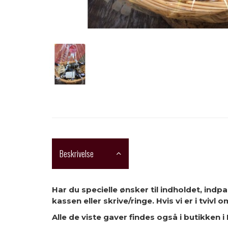
Beskrivelse
Har du specielle ønsker til indholdet, indp
kassen eller skrive/ringe. Hvis vi er i tvivl
Alle de viste gaver findes også i butikken 