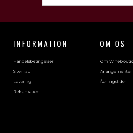
INFORMATION
OM OS
Handelsbetingelser
Om Winebouti
Sitemap
Arrangementer
Levering
Åbningstider
Reklamation