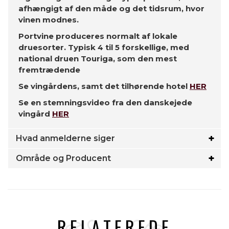
afhængigt af den måde og det tidsrum, hvor
vinen modnes.
Portvine produceres normalt af lokale
druesorter. Typisk 4 til 5 forskellige, med
national druen Touriga, som den mest
fremtrædende
Se vingårdens, samt det tilhørende hotel
HER
Se en stemningsvideo fra den danskejede
vingård
HER
Hvad anmelderne siger
Område og Producent
RELATEREDE