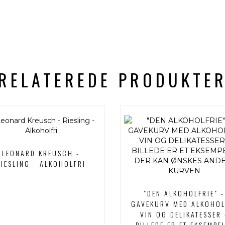
RELATEREDE PRODUKTE
LEONARD KREUSCH -
RIESLING - ALKOHOLFRI
"DEN ALKOHOLFRIE" -
GAVEKURV MED ALKOHOL
VIN OG DELIKATESSER 
BILLEDE ER ET EKSEMPEL