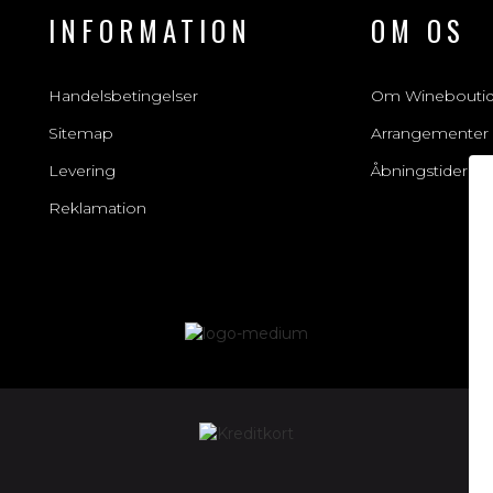
INFORMATION
OM OS
Handelsbetingelser
Om Winebouti
Sitemap
Arrangementer
Levering
Åbningstider
Reklamation