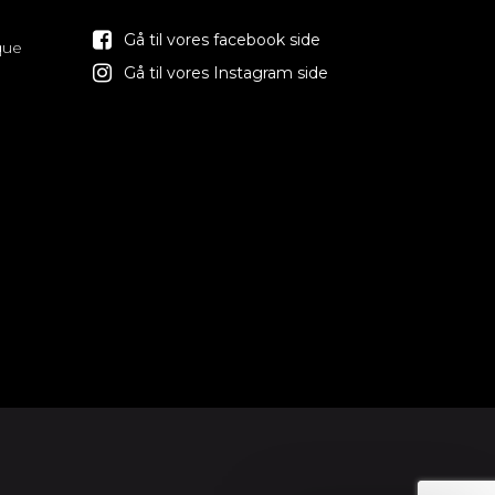
Gå til vores facebook side
que
Gå til vores Instagram side