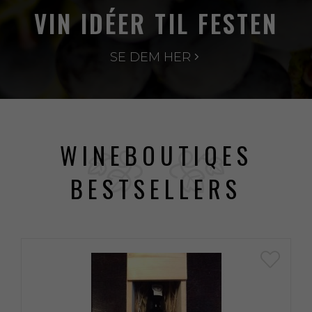
VIN IDÉER TIL FESTEN
SE DEM HER
WINEBOUTIQES
BESTSELLERS