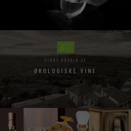
STORT UDVALG AF
ØKOLOGISKE VINE