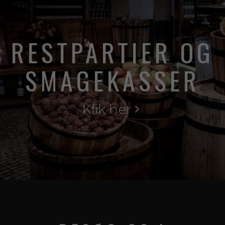
RESTPARTIER OG
SMAGEKASSER
Klik her