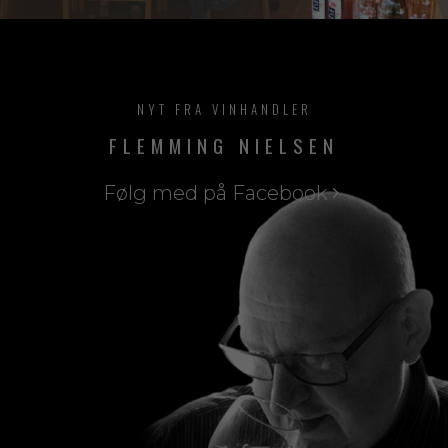
NYT FRA VINHANDLER
FLEMMING NIELSEN
Følg med på Facebook