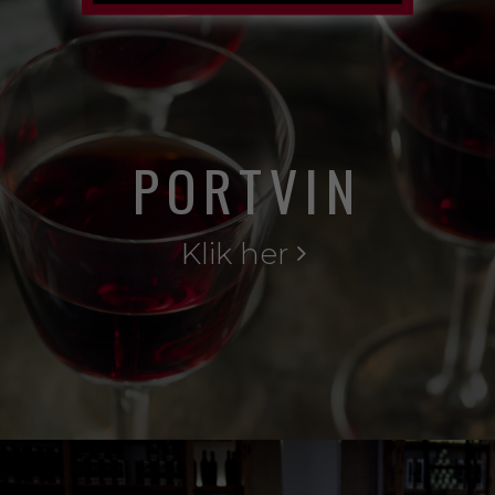
PORTVIN
Klik her