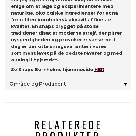
enige om at lege og eksperimentere med
naturlige, økologiske ingredienser for at nå
frem til en bornholmsk akvavit af fineste
kvalitet. En snaps brygget på stolte
traditioner tilsat et moderne strejf, der pirrer
nysgerrigheden og provokerer sanserne. I
dag er der otte smagsvarianter i vores
sortiment lavet på de bedste råvarer og med
økologi i højsædet.
Se Snaps Bornholms hjemmeside
HER
Område og Producent
RELATEREDE
PRODUKTER