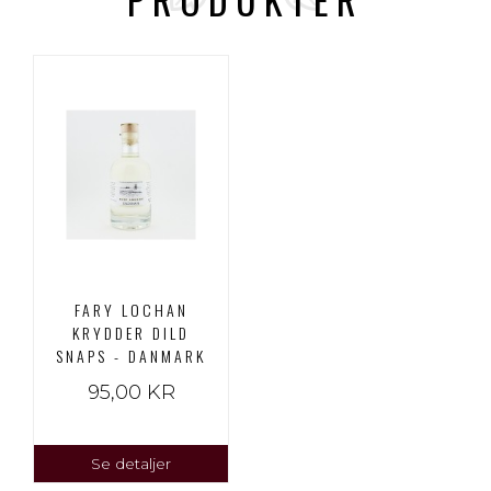
FARY LOCHAN
KRYDDER DILD
SNAPS - DANMARK
95,00 KR
Se detaljer