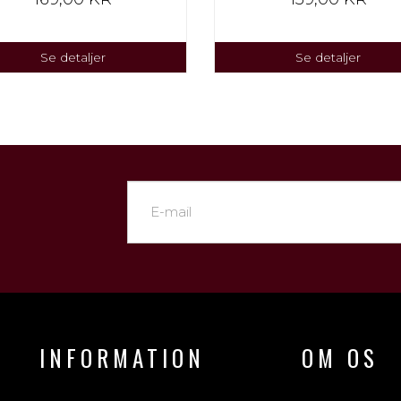
Se detaljer
Se detaljer
INFORMATION
OM OS