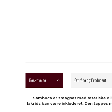
Beskrivelse
Område og Producent
Sambuca er smagsat med æteriske oli
lakrids
kan være inkluderet. Den tappes m