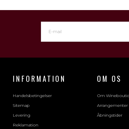
INFORMATION
OM OS
Handelsbetingelser
Om Winebouti
Sitemap
Arrangementer
Levering
Åbningstider
Reklamation