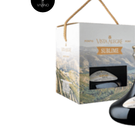
VIVINO