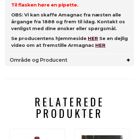
Til flasken høre en pipette.
OBS: Vi kan skaffe Amagnac fra næsten alle
årgange fra 1888 og frem til idag. Kontakt os
venligst med dine ønsker eller spørgsmål.
Se producentens hjemmeside
HER
Se en dejlig
video om at fremstille Armagnac
HER
Område og Producent
RELATEREDE
PRODUKTER