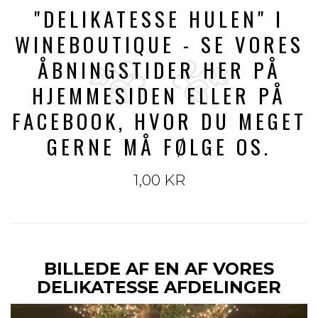
"DELIKATESSE HULEN" I
WINEBOUTIQUE - SE VORES
ÅBNINGSTIDER HER PÅ
HJEMMESIDEN ELLER PÅ
FACEBOOK, HVOR DU MEGET
GERNE MÅ FØLGE OS.
1,00 KR
BILLEDE AF EN AF VORES
DELIKATESSE AFDELINGER