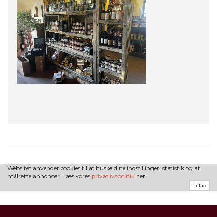
Websitet anvender cookies til at huske dine indstillinger, statistik og at
målrette annoncer. Læs vores
privatlivspolitik
her.
Tillad