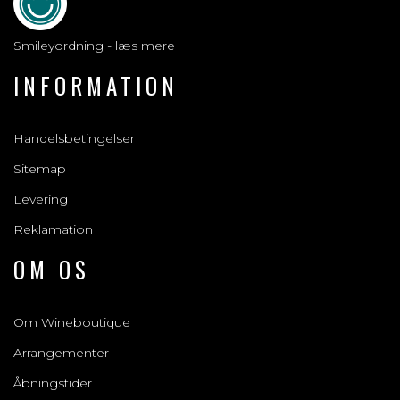
Smileyordning - læs mere
INFORMATION
Handelsbetingelser
Sitemap
Levering
Reklamation
OM OS
Om Wineboutique
Arrangementer
Åbningstider