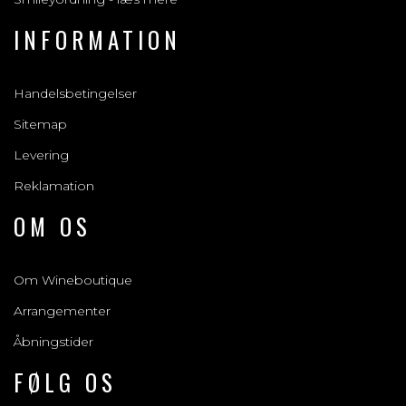
INFORMATION
Handelsbetingelser
Sitemap
Levering
Reklamation
OM OS
Om Wineboutique
Arrangementer
Åbningstider
FØLG OS