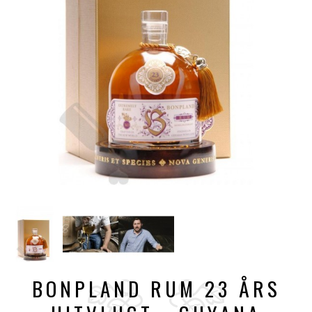
BONPLAND RUM 23 ÅRS