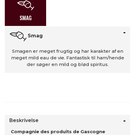
SMAG
Smag
Smagen er meget frugtig og har karakter af en
meget mild eau de vie. Fantastisk til ham/hende
der søger en mild og blød spiritus.
Beskrivelse
Compagnie des produits de Gascogne