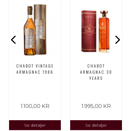
CHABOT VINTAGE
CHABOT
ARMAGNAC 1986
ARMAGNAC 30
YEARS
1.100,00 KR
1.995,00 KR
Se detaljer
Se detaljer