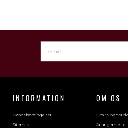
INFORMATION
OM OS
Handelsbetingelser
Om Winebouti
Sitemap
Arrangementer