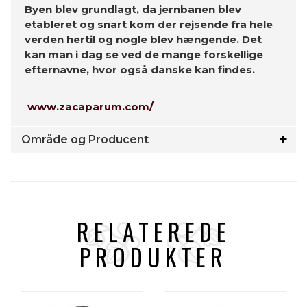
Byen blev grundlagt, da jernbanen blev
etableret og snart kom der rejsende fra hele
verden hertil og nogle blev hængende. Det
kan man i dag se ved de mange forskellige
efternavne, hvor også danske kan findes.
www.zacaparum.com/
Område og Producent
RELATEREDE
PRODUKTER