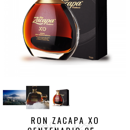
RON ZACAPA XO