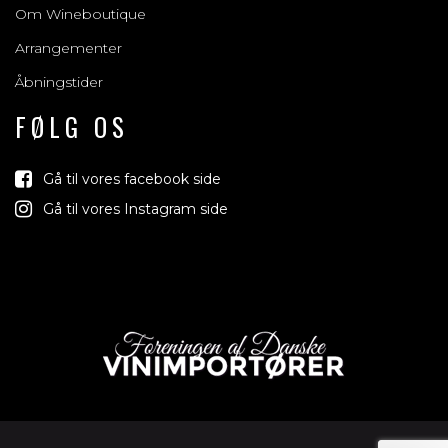
Om Wineboutique
Arrangementer
Åbningstider
FØLG OS
Gå til vores facebook side
Gå til vores Instagram side