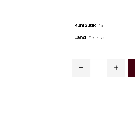
Kunibutik
Ja
Land
Spansk