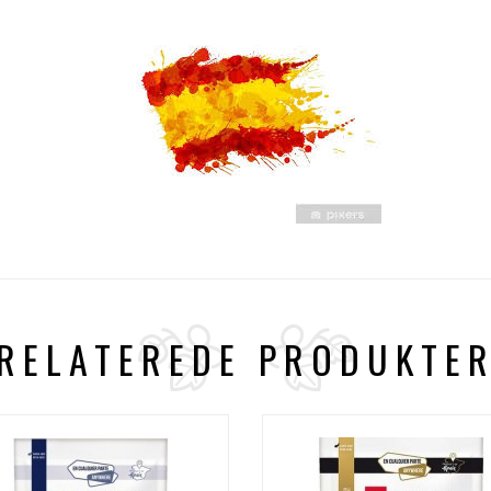
RELATEREDE PRODUKTE