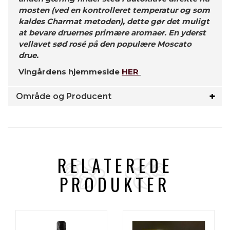
mosten (ved en kontrolleret temperatur og som
kaldes Charmat metoden), dette gør det muligt
at bevare druernes primære aromaer. En yderst
vellavet sød rosé på den populære Moscato
drue.
Vingårdens hjemmeside
HER
Område og Producent
RELATEREDE
PRODUKTER