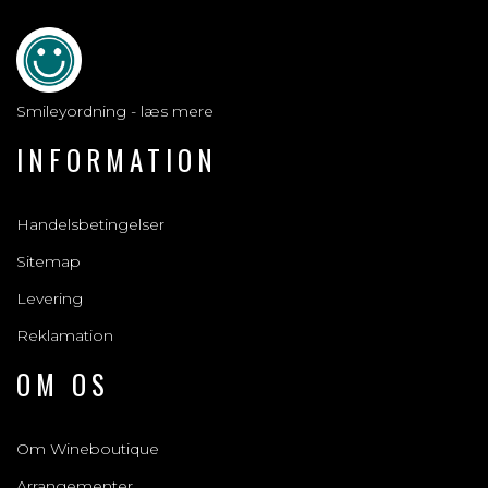
Smileyordning - læs mere
INFORMATION
Handelsbetingelser
Sitemap
Levering
Reklamation
OM OS
Om Wineboutique
Arrangementer