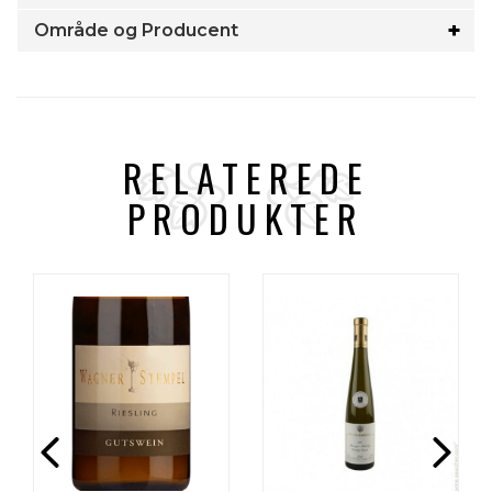
Område og Producent
RELATEREDE
PRODUKTER