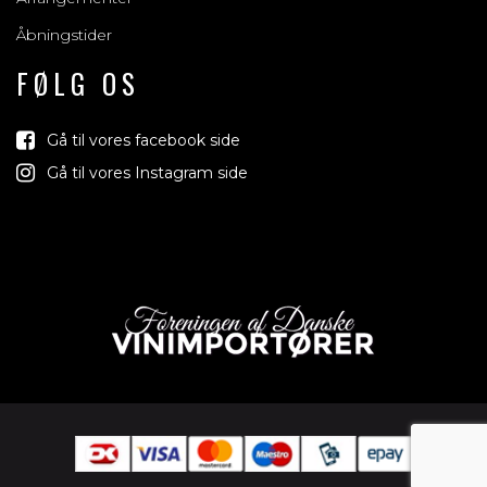
Åbningstider
FØLG OS
Gå til vores facebook side
Gå til vores Instagram side