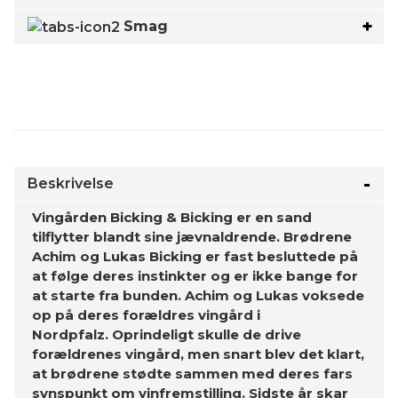
Smag
Beskrivelse
Vingården Bicking & Bicking er en sand
tilflytter blandt sine jævnaldrende. Brødrene
Achim og Lukas Bicking er fast besluttede på
at følge deres instinkter og er ikke bange for
at starte fra bunden. Achim og Lukas voksede
op på deres forældres vingård i
Nordpfalz. Oprindeligt skulle de drive
forældrenes vingård, men snart blev det klart,
at brødrene stødte sammen med deres fars
synspunkt om vinfremstilling. Sidste år skar