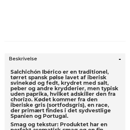
Beskrivelse
Salchichón Ibérico er en traditionel,
tørret spansk pølse lavet af iberisk
svinekød og fedt, krydret med salt,
peber og andre krydderier, men typisk
uden paprika, hvilket adskiller den fra
chorizo. Kødet kommer fra den
iberiske gris (sortfodsgris), en race,
der primært findes i det sydvestlige
Spanien og Portugal.
Smag og tekstur: Produktet har en