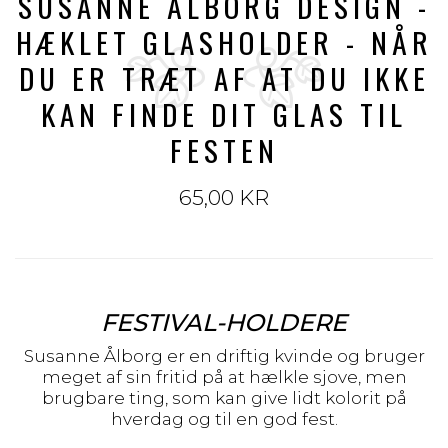
SUSANNE ÅLBORG DESIGN -
HÆKLET GLASHOLDER - NÅR
DU ER TRÆT AF AT DU IKKE
KAN FINDE DIT GLAS TIL
FESTEN
65,00 KR
FESTIVAL-HOLDERE
Susanne Ålborg er en driftig kvinde og bruger
meget af sin fritid på at hælkle sjove, men
brugbare ting, som kan give lidt kolorit på
hverdag og til en god fest.