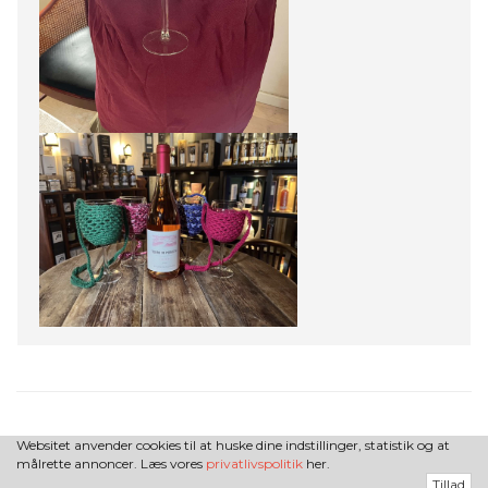
Websitet anvender cookies til at huske dine indstillinger, statistik og at
målrette annoncer. Læs vores
privatlivspolitik
her.
Tillad