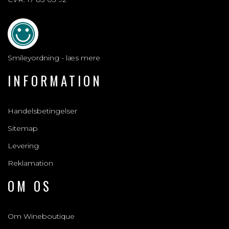
Smileyordning - læs mere
INFORMATION
Handelsbetingelser
Sitemap
Levering
Reklamation
OM OS
Om Wineboutique