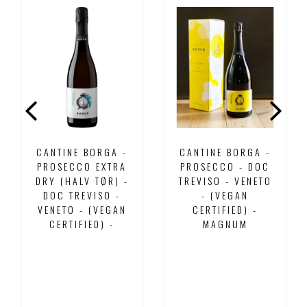
CANTINE BORGA -
CANTINE BORGA -
PROSECCO EXTRA
PROSECCO - DOC
DRY (HALV TØR) -
TREVISO - VENETO
DOC TREVISO -
- (VEGAN
VENETO - (VEGAN
CERTIFIED) -
CERTIFIED) -
MAGNUM