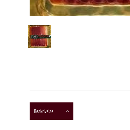
Beskrivelse