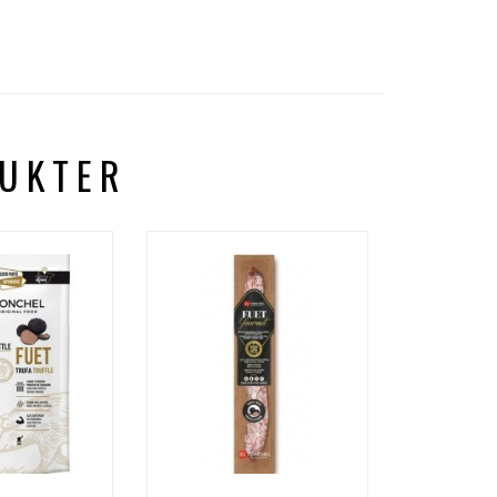
DUKTER