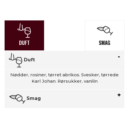
DUFT
SMAG
Duft
Nødder, rosiner, tørret abrikos. Svesker, tørrede
Karl Johan. Rørsukker, vanilin
Smag