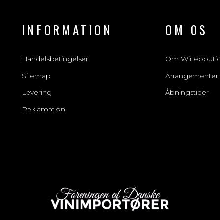
INFORMATION
OM OS
Handelsbetingelser
Om Winebouti
Sitemap
Arrangementer
Levering
Åbningstider
Reklamation