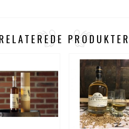
RELATEREDE PRODUKTE