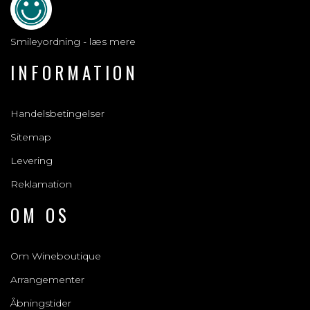
Smileyordning - læs mere
INFORMATION
Handelsbetingelser
Sitemap
Levering
Reklamation
OM OS
Om Wineboutique
Arrangementer
Åbningstider