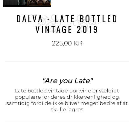
DALVA - LATE BOTTLED
VINTAGE 2019
225,00 KR
"Are you Late"
Late bottled vintage portvine er vældigt
populære for deres drikke venlighed og
samtidig fordi de ikke bliver meget bedre af at
skulle lagres