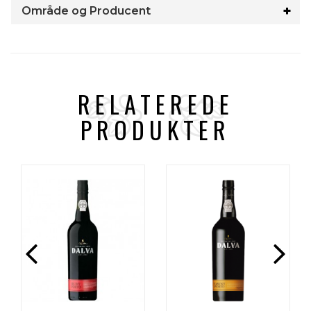
Område og Producent
RELATEREDE
PRODUKTER