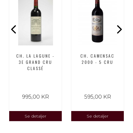
CH. LA LAGUNE -
CH. CAMENSAC
3E GRAND CRU
2000 - 5 CRU
CLASSÉ
995,00 KR
595,00 KR
Se detaljer
Se detaljer