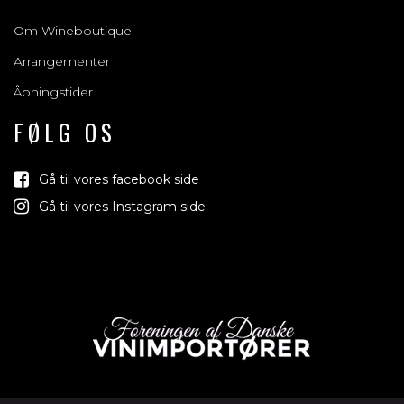
Om Wineboutique
Arrangementer
Åbningstider
FØLG OS
Gå til vores facebook side
Gå til vores Instagram side