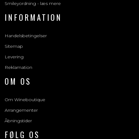
Smileyordning - læs mere
INFORMATION
Handelsbetingelser
Sitemap
Levering
Reklamation
OM OS
Om Wineboutique
Arrangementer
Åbningstider
FØLG OS