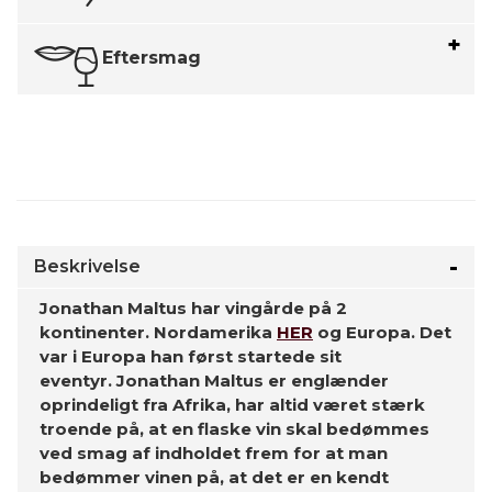
Eftersmag
Beskrivelse
Jonathan Maltus har vingårde på 2
kontinenter. Nordamerika
HER
og Europa. Det
var i Europa han først startede sit
eventyr. Jonathan Maltus er englænder
oprindeligt fra Afrika, har altid været stærk
troende på, at en flaske vin skal bedømmes
ved smag af indholdet frem for at man
bedømmer vinen på, at det er en kendt