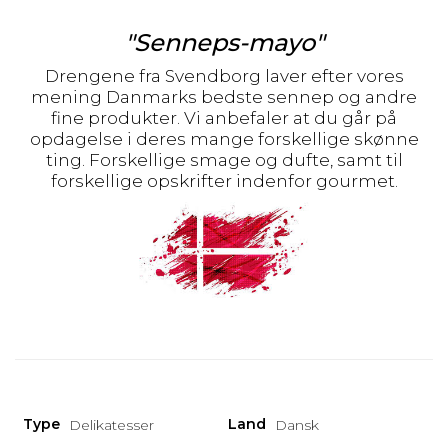
"Senneps-mayo"
Drengene fra Svendborg laver efter vores
mening Danmarks bedste sennep og andre
fine produkter. Vi anbefaler at du går på
opdagelse i deres mange forskellige skønne
ting. Forskellige smage og dufte, samt til
forskellige opskrifter indenfor gourmet.
Type
Land
Delikatesser
Dansk