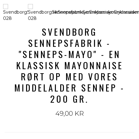
SVENDBORG
SENNEPSFABRIK -
"SENNEPS-MAYO" - EN
KLASSISK MAYONNAISE
RØRT OP MED VORES
MIDDELALDER SENNEP -
200 GR.
49,00 KR