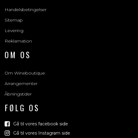
Handelsbetingelser
Sitemap
Levering
Reklamation
OM OS
Om Wineboutique
Arrangementer
Åbningstider
FØLG OS
Gå til vores facebook side
Gå til vores Instagram side