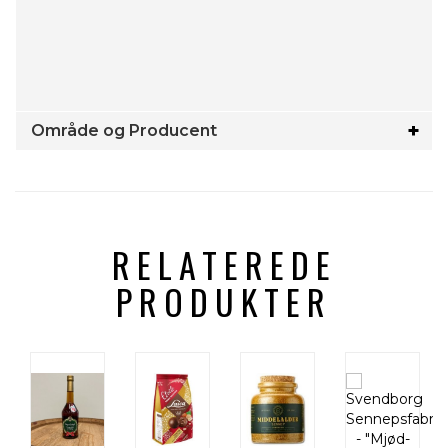
Område og Producent
RELATEREDE
PRODUKTER