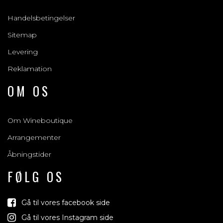
Handelsbetingelser
Sitemap
Levering
Reklamation
OM OS
Om Wineboutique
Arrangementer
Åbningstider
FØLG OS
Gå til vores facebook side
Gå til vores Instagram side