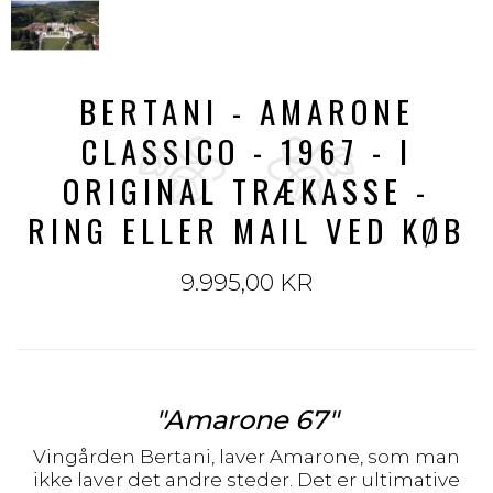
BERTANI - AMARONE
CLASSICO - 1967 - I
ORIGINAL TRÆKASSE -
RING ELLER MAIL VED KØB
9.995,00 KR
"Amarone 67"
Vingården Bertani, laver Amarone, som man
ikke laver det andre steder. Det er ultimative