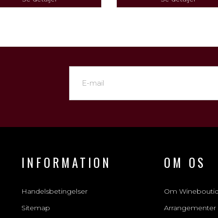
INFORMATION
OM OS
Handelsbetingelser
Om Winebouti
Sitemap
Arrangementer