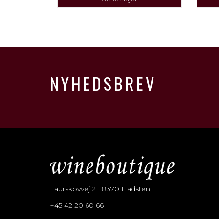
NYHEDSBREV
Faurskovvej 21, 8370 Hadsten
+45 42 20 60 66