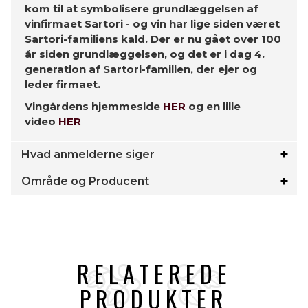
kom til at symbolisere grundlæggelsen af
vinfirmaet Sartori - og vin har lige siden været
Sartori-familiens kald. Der er nu gået over 100
år siden grundlæggelsen, og det er i dag 4.
generation af Sartori-familien, der ejer og
leder firmaet.
Vingårdens hjemmeside
HER
og en lille
video
HER
Hvad anmelderne siger
Område og Producent
RELATEREDE
PRODUKTER