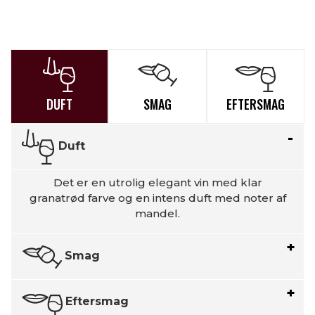
DUFT
SMAG
EFTERSMAG
Duft
Det er en utrolig elegant vin med klar
granatrød farve og en intens duft med noter af
mandel.
Smag
Eftersmag