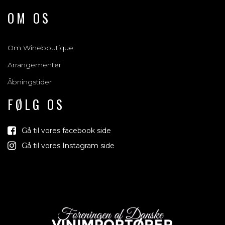
OM OS
Om Wineboutique
Arrangementer
Åbningstider
FØLG OS
Gå til vores facebook side
Gå til vores Instagram side