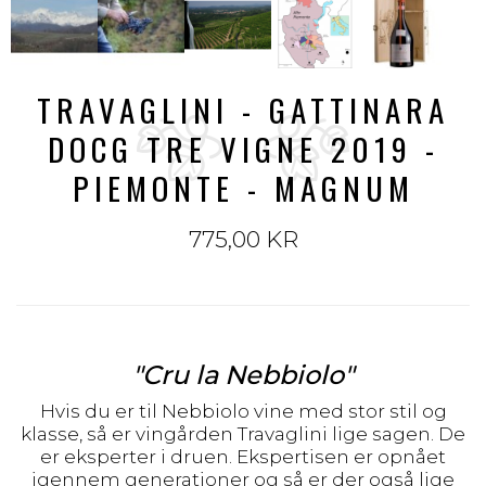
TRAVAGLINI - GATTINARA
DOCG TRE VIGNE 2019 -
PIEMONTE - MAGNUM
775,00 KR
"Cru la Nebbiolo"
Hvis du er til Nebbiolo vine med stor stil og
klasse, så er vingården Travaglini lige sagen. De
er eksperter i druen. Ekspertisen er opnået
igennem generationer og så er der også lige