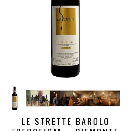
LE STRETTE BAROLO