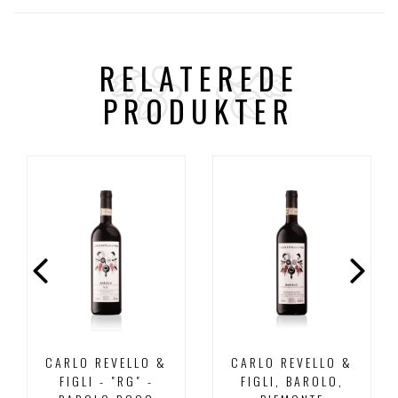
RELATEREDE
PRODUKTER
CARLO REVELLO &
CARLO REVELLO &
FIGLI - "RG" -
FIGLI, BAROLO,