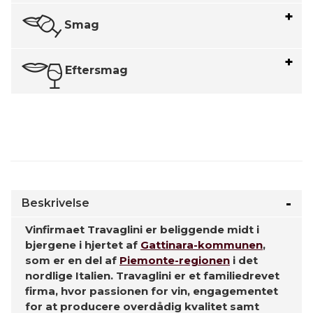
Smag
Eftersmag
Beskrivelse
Vinfirmaet Travaglini er beliggende midt i
bjergene i hjertet af
Gattinara-kommunen
,
som er en del af
Piemonte-regionen
i det
nordlige Italien. Travaglini er et familiedrevet
firma, hvor passionen for vin, engagementet
for at producere overdådig kvalitet samt