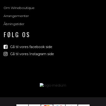
Om Wineboutique
Arrangementer
Åbningstider
FØLG OS
Gå til vores facebook side
Gå til vores Instagram side