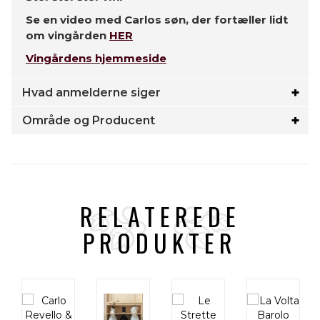
Se en video med Carlos søn, der fortæller lidt
om vingården
HER
Vingårdens hjemmeside
Hvad anmelderne siger
Område og Producent
RELATEREDE
PRODUKTER