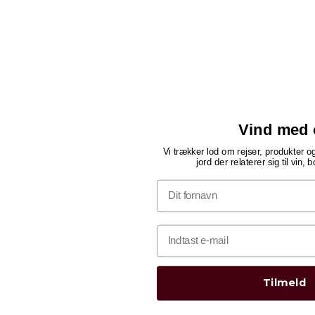
Vind med 
Vi trækker lod om rejser, produkter 
jord der relaterer sig til vin, 
Tilmeld