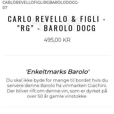
CARLO REVELLO & FIGLI -
"RG" - BAROLO DOCG
495,00 KR
'Enkeltmarks Barolo'
Du skal ikke byde for mange til bordet hvis du
servere denne Barolo fra vinmarken Giachini.
Der bliver rift om denne vin, som er dyrket på
over 50 år gamle vinstokke.